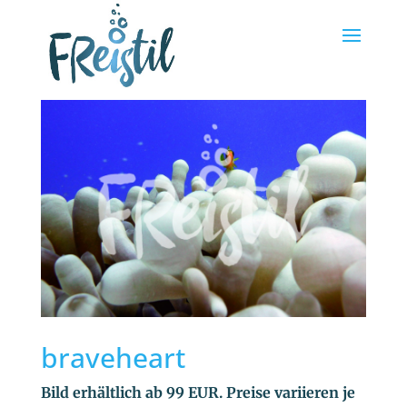
braveheart
Bild erhältlich ab 99 EUR. Preise variieren je