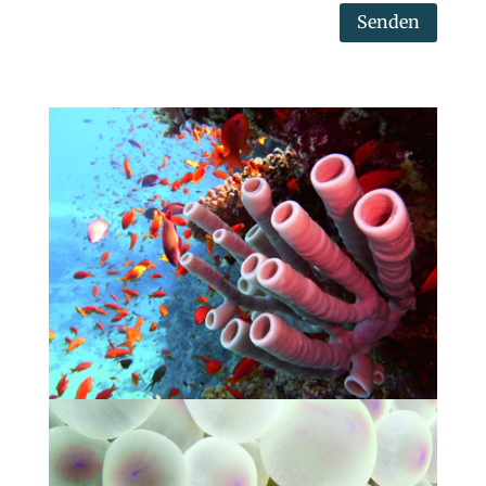
Senden