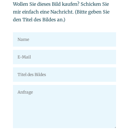
Wollen Sie dieses Bild kaufen? Schicken Sie
mir einfach eine Nachricht. (Bitte geben Sie
den Titel des Bildes an.)