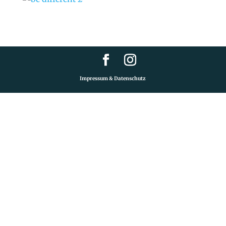
Impressum & Datenschutz