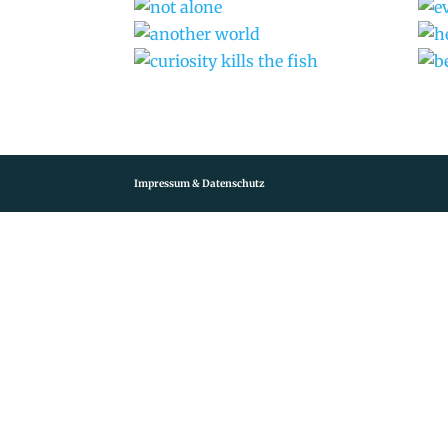
Impressum & Datenschutz