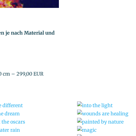
ren je nach Material und
60 cm – 299,00 EUR