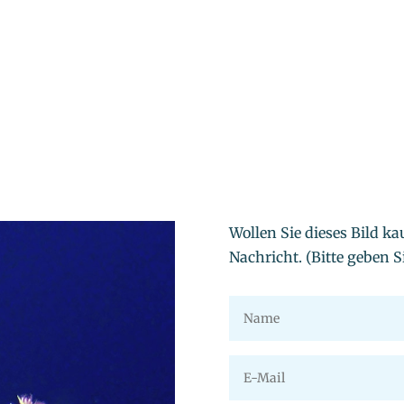
Wollen Sie dieses Bild ka
Nachricht. (Bitte geben Si