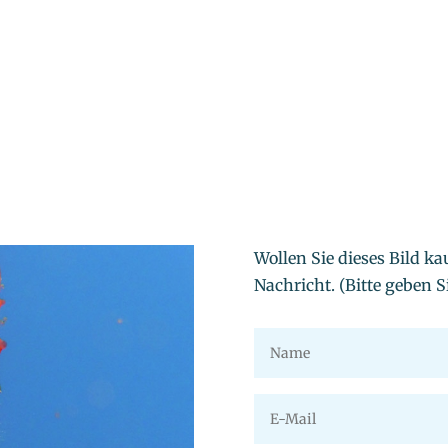
Wollen Sie dieses Bild ka
Nachricht. (Bitte geben Si