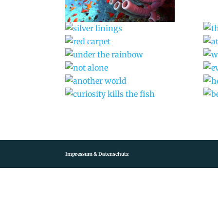
Impressum & Datenschutz