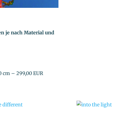
ren je nach Material und
60 cm – 299,00 EUR